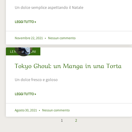
Un dolce semplice aspettando il Natale
LEGGI TUTTO »
Novembre 22, 2021
Nessun commento
LE MIE CREAZIONI
Tokyo Ghoul: un Manga in una Torta
Un dolce fresco e goloso
LEGGI TUTTO »
Agosto 30, 2021
Nessun commento
1
2