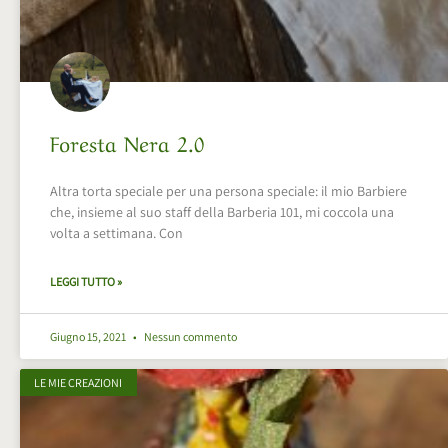
Foresta Nera 2.0
Altra torta speciale per una persona speciale: il mio Barbiere
che, insieme al suo staff della Barberia 101, mi coccola una
volta a settimana. Con
LEGGI TUTTO »
Giugno 15, 2021
Nessun commento
LE MIE CREAZIONI