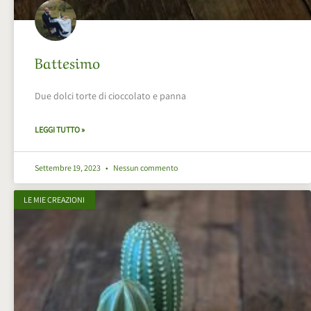
Battesimo
Due dolci torte di cioccolato e panna
LEGGI TUTTO »
Settembre 19, 2023
Nessun commento
LE MIE CREAZIONI