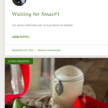
Waiting for Xmas#1
Un dolce delicato per le tue feste di Natale
LEGGI TUTTO »
Dicembre 13, 2021
Nessun commento
LE MIE CREAZIONI