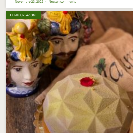
Novembre 23, 2022
Nessun commento
LE MIE CREAZIONI