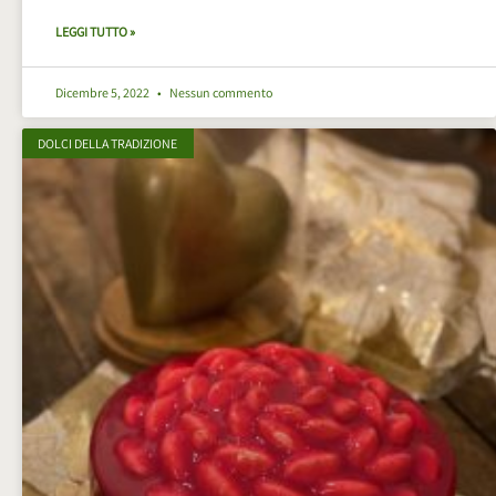
LEGGI TUTTO »
Dicembre 5, 2022
Nessun commento
DOLCI DELLA TRADIZIONE