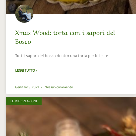
Xmas Wood: torta con i sapori del
Bosco
Tutti i sapori del bosco dentro una torta per le feste
LEGGI TUTTO »
Gennaio 3, 2022
Nessun commento
LE MIE CREAZIONI