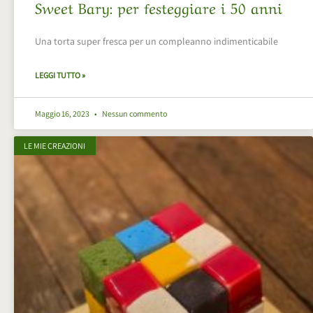
Sweet Bary: per festeggiare i 50 anni
Una torta super fresca per un compleanno indimenticabile
LEGGI TUTTO »
Maggio 16, 2023
Nessun commento
LE MIE CREAZIONI