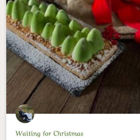
Waiting for Christmas