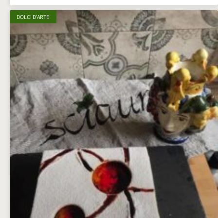
DOLCI D'ARTE