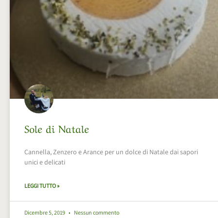
Sole di Natale
Cannella, Zenzero e Arance per un dolce di Natale dai sapori
unici e delicati
LEGGI TUTTO »
Dicembre 5, 2019
Nessun commento