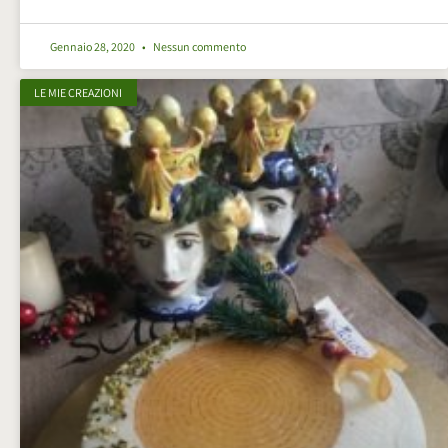
Gennaio 28, 2020
Nessun commento
LE MIE CREAZIONI