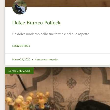
Dolce Bianco Pollock
Un dolce moderno nelle sue forme e nel suo aspetto
LEGGI TUTTO »
Marzo 24, 2020
Nessun commento
LE MIE CREAZIONI