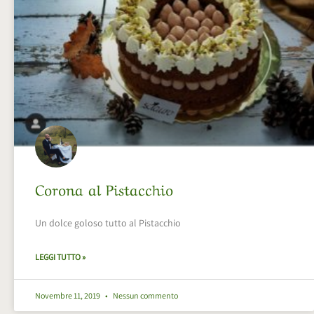
Corona al Pistacchio
Un dolce goloso tutto al Pistacchio
LEGGI TUTTO »
Novembre 11, 2019
Nessun commento