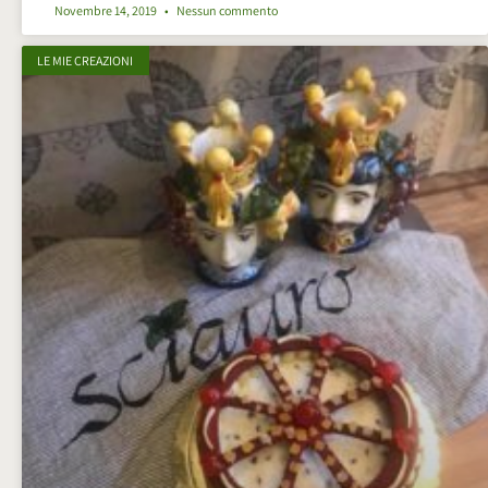
Novembre 14, 2019
Nessun commento
LE MIE CREAZIONI