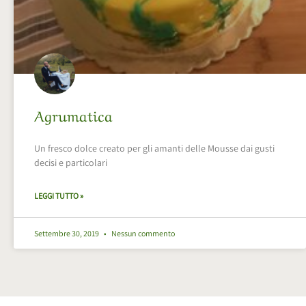
Agrumatica
Un fresco dolce creato per gli amanti delle Mousse dai gusti
decisi e particolari
LEGGI TUTTO »
Settembre 30, 2019
Nessun commento