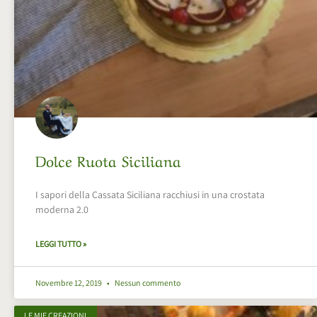
Dolce Ruota Siciliana
I sapori della Cassata Siciliana racchiusi in una crostata
moderna 2.0
LEGGI TUTTO »
Novembre 12, 2019
Nessun commento
LE MIE CREAZIONI