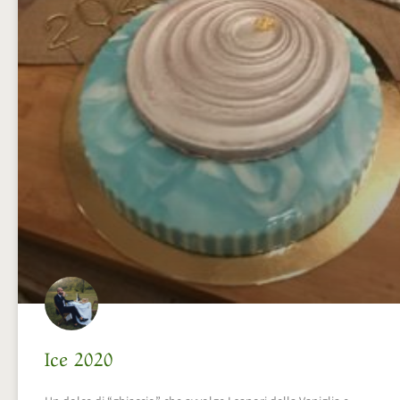
Ice 2020