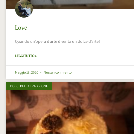
Love
Quando un’opera d’arte diventa un dolce d’arte!
LEGGI TUTTO »
Maggio 18, 2020
Nessun commento
DOLCI DELLA TRADIZIONE