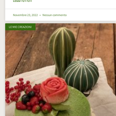
LEGGI TUTTO »
Novembre 23, 2022
Nessun commento
LE MIE CREAZIONI