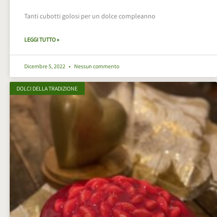
Tanti cubotti golosi per un dolce compleanno
LEGGI TUTTO »
Dicembre 5, 2022
Nessun commento
DOLCI DELLA TRADIZIONE