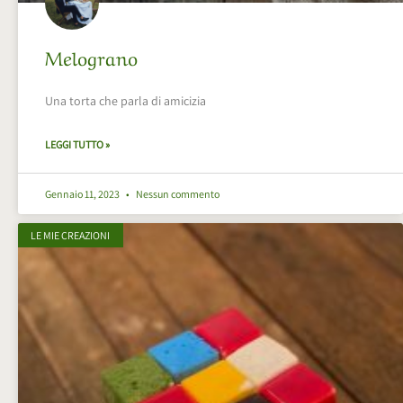
Melograno
Una torta che parla di amicizia
LEGGI TUTTO »
Gennaio 11, 2023
Nessun commento
LE MIE CREAZIONI