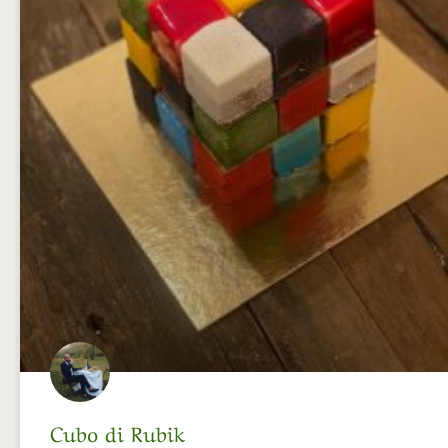
Cubo di Rubik