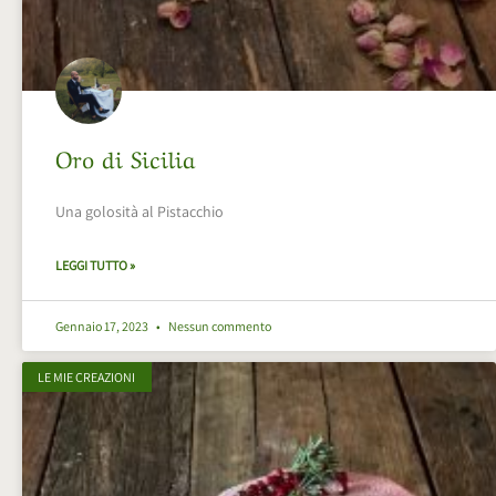
Oro di Sicilia
Una golosità al Pistacchio
LEGGI TUTTO »
Gennaio 17, 2023
Nessun commento
LE MIE CREAZIONI