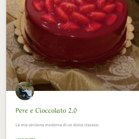
Pere e Cioccolato 2.0
La mia versione moderna di un dolce classico