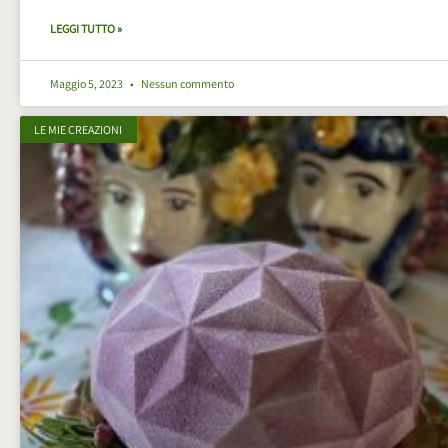
LEGGI TUTTO »
Maggio 5, 2023
Nessun commento
LE MIE CREAZIONI