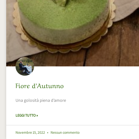
Fiore d’Autunno
Una golosità piena d’amore
LEGGI TUTTO »
Novembre 15, 2022
Nessun commento