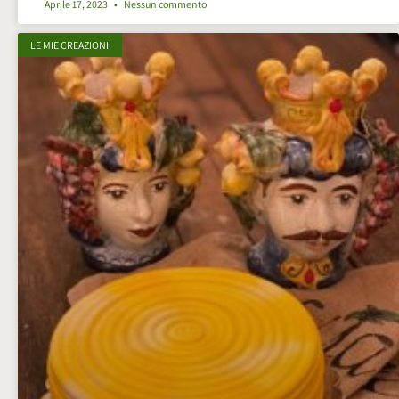
Aprile 17, 2023
Nessun commento
LE MIE CREAZIONI