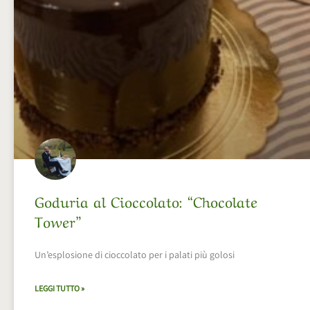
Goduria al Cioccolato: “Chocolate
Tower”
Un’esplosione di cioccolato per i palati più golosi
LEGGI TUTTO »