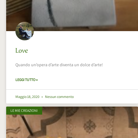
Love
Quando un’opera d’arte diventa un dolce d’arte!
LEGGI TUTTO »
Maggio 18, 2020
Nessun commento
LE MIE CREAZIONI