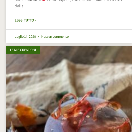
dalla
LEGGI TUTTO »
Luglio 14, 2020
Nessun commento
LE MIE CREAZIONI