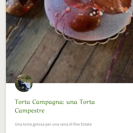
Torta Campagna: una Torta
Campestre
Una torta golosa per una cena di fine Estate