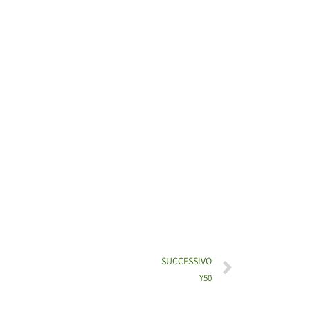
SUCCESSIVO
Y50