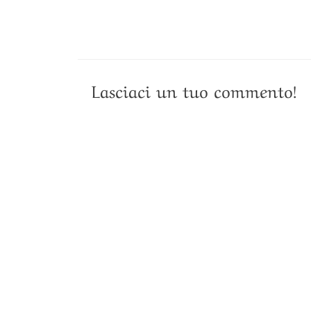
Lasciaci un tuo commento!