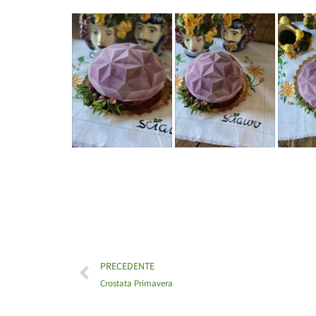
PRECEDENTE
Crostata Primavera