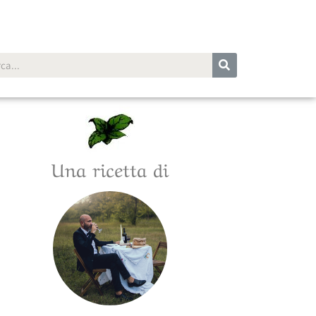
Una ricetta di