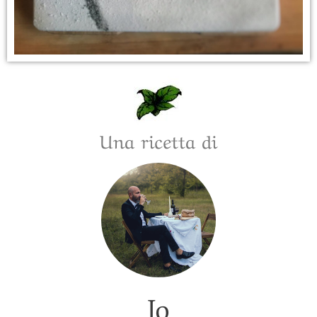
Una ricetta di
Jo