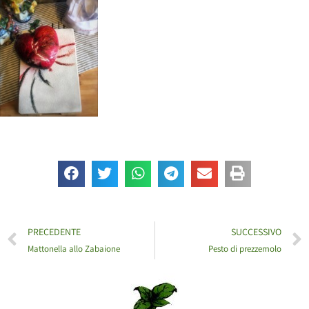
PRECEDENTE
SUCCESSIVO
Mattonella allo Zabaione
Pesto di prezzemolo