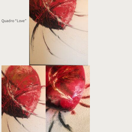
Quadro “Love”