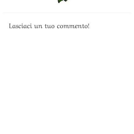
Lasciaci un tuo commento!