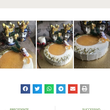
PRECEDENTE
SUCCESSIVO