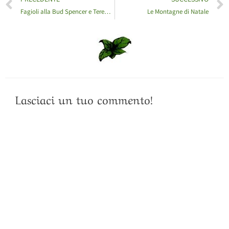
Fagioli alla Bud Spencer e Terence Hill
Le Montagne di Natale
Lasciaci un tuo commento!