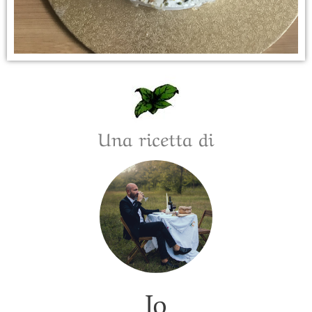
Una ricetta di
Jo