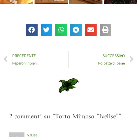
PRECEDENTE
SUCCESSIVO
Peperoni ripieni.
Polpette di pane
2 commenti su “Torta Mimosa “Ivelise””
IVELISE