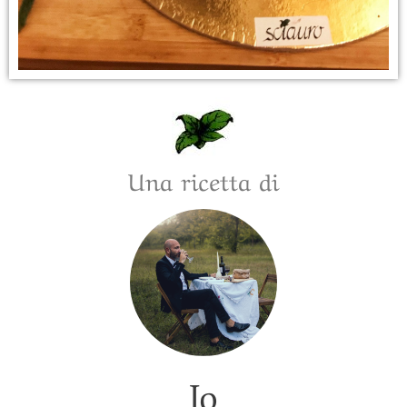
Una ricetta di
Jo