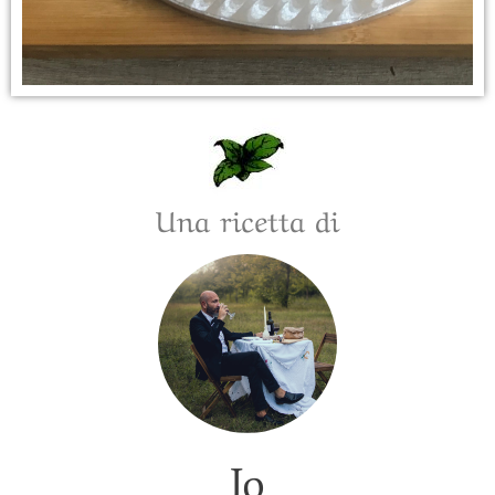
Una ricetta di
Jo