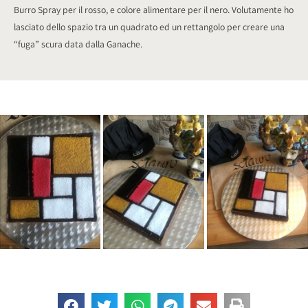
Burro Spray per il rosso, e colore alimentare per il nero. Volutamente ho
lasciato dello spazio tra un quadrato ed un rettangolo per creare una
“fuga” scura data dalla Ganache.