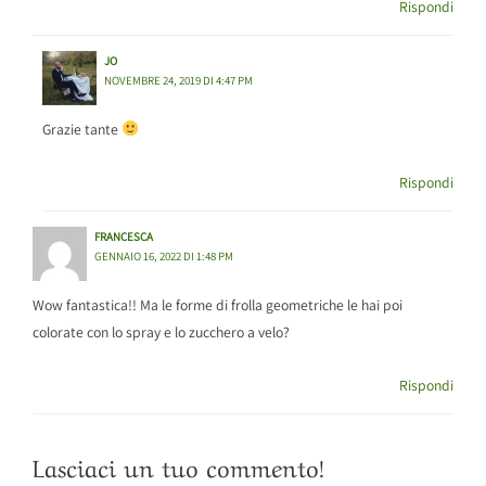
Rispondi
JO
NOVEMBRE 24, 2019 DI 4:47 PM
Grazie tante
Rispondi
FRANCESCA
GENNAIO 16, 2022 DI 1:48 PM
Wow fantastica!! Ma le forme di frolla geometriche le hai poi
colorate con lo spray e lo zucchero a velo?
Rispondi
Lasciaci un tuo commento!